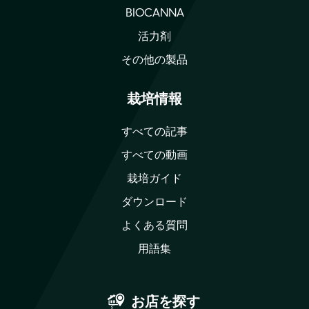
BIOCANNA
活力剤
その他の製品
栽培情報
すべての記事
すべての動画
栽培ガイド
ダウンロード
よくある質問
用語集
お店を探す