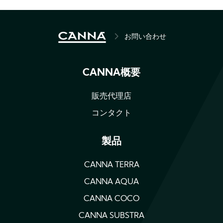
BREADCRUMB
お問い合わせ
CANNA概要
販売代理店
コンタクト
製品
CANNA TERRA
CANNA AQUA
CANNA COCO
CANNA SUBSTRA