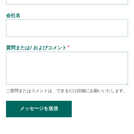
会社名
質問または/ およびコメント
ご質問またはコメントは、できるだけ詳細にお願いいたします。