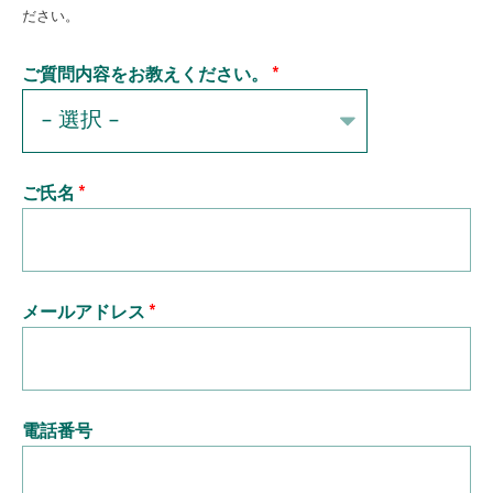
ださい。
ご質問内容をお教えください。
ご氏名
メールアドレス
電話番号