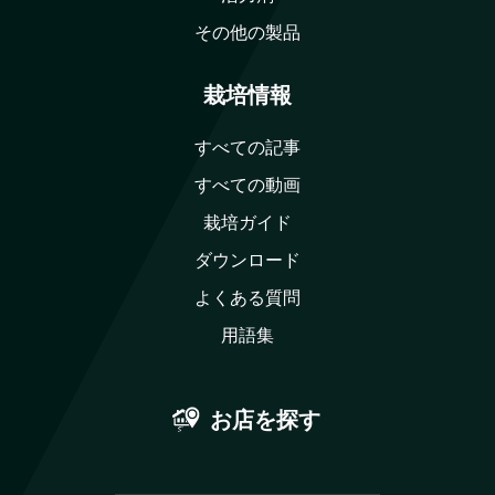
その他の製品
栽培情報
すべての記事
すべての動画
栽培ガイド
ダウンロード
よくある質問
用語集
お店を探す