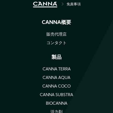
BREADCRUMB
免責事項
CANNA概要
販売代理店
コンタクト
製品
CANNA TERRA
CANNA AQUA
CANNA COCO
CANNA SUBSTRA
BIOCANNA
活力剤