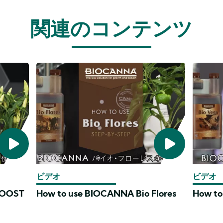
関連のコンテンツ
ビデオ
ビデオ
BOOST
How to use BIOCANNA Bio Flores
How to