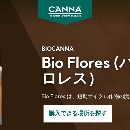
CANNA
Japan
BIOCANNA
Bio Flore
ロレス）
Bio Flores は、短期サイクル作物
購入できる場所を探す