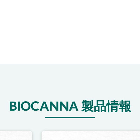
BIOCANNA 製品情報