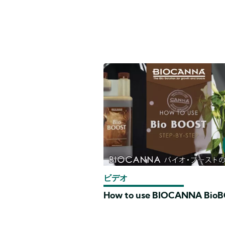
ビデオ
How to use BIOCANNA Bio