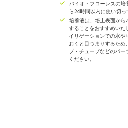
バイオ・フローレスの培
ら24時間以内に使い切っ
培養液は、培土表面から
することをおすすめいた
イリゲーションでの水や
おくと目づまりするため
プ・チューブなどのパー
ください。