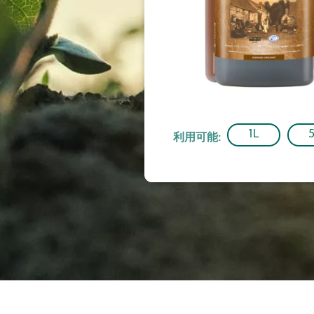
1L
利用可能