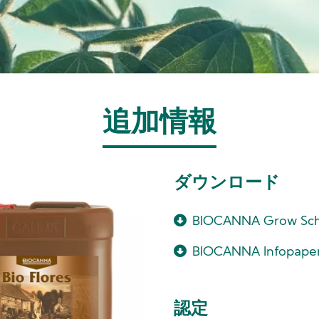
追加情報
ダウンロード
BIOCANNA Grow Sch
BIOCANNA Infopape
認定