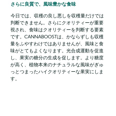
さらに良質で、風味豊かな食味
今日では、収穫の良し悪しを収穫量だけでは
判断できません。さらにクオリティーが重要
視され、食味はクオリティーを判断する要素
です。CANNABOOSTは、かならずしも収穫
量をふやすわけではありませんが、風味と食
味がとてもよくなります。光合成運動を促進
し、果実の糖分の生成を促します。より糖度
が高く、植物本来のナチュラルな風味がぎゅ
っとつまったハイクオリティーな果実にしま
す。