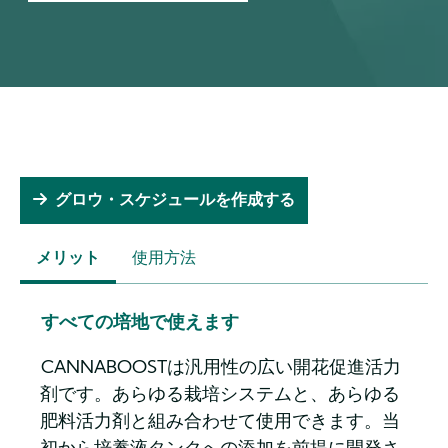
グロウ・スケジュールを作成する
メリット
使用方法
(ACTIVE
TAB)
すべての培地で使えます
CANNABOOSTは汎用性の広い開花促進活力
剤です。あらゆる栽培システムと、あらゆる
肥料活力剤と組み合わせて使用できます。当