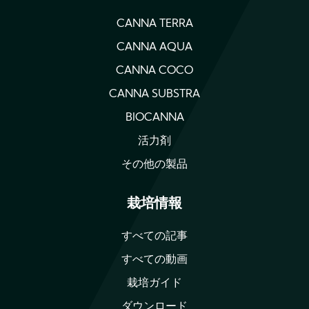
CANNA TERRA
CANNA AQUA
CANNA COCO
CANNA SUBSTRA
BIOCANNA
活力剤
その他の製品
栽培情報
すべての記事
すべての動画
栽培ガイド
ダウンロード