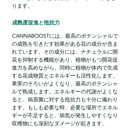
ります。
成熟度促進と抵抗力
CANNABOOSTには、最高のポテンシャルで
の成熟を引きだす効果がある花の成分が含ま
れています。その成分には、ナチュラルに開
花を抑制する機能があり、植物がもつ開花促
進力を高めながら、同時に植物が体内で生成
する花成物質とエネルギーも活性化します。
果実のそろいがよくなり、最高のポテンシャ
ルで熟成します。エネルギーの代謝がよくな
ると、病原菌に対する抵抗力も十分に備わり
ます。もしも必要な時、必要な場所でエネル
ギーが不足すると、病気が発生しやすくなり
収穫物にも深刻なダメージが起きます。