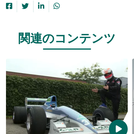
関連のコンテンツ