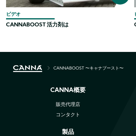
ビデオ
CANNABOOST 活力剤は
BREADCRUMB
CANNABOOST 〜キャナブースト〜
CANNA概要
販売代理店
コンタクト
製品