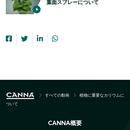
葉面スプレーについて
BREADCRUMB
すべての動画
植物に重要なカリウムに
ついて
CANNA概要