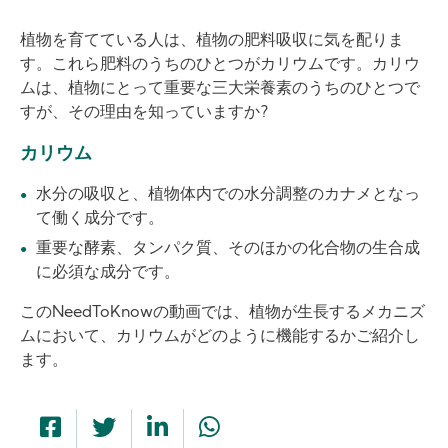
植物を育てている人は、植物の肥料吸収に気を配りま
す。これら肥料のうちのひとつがカリウムです。カリウ
ムは、植物にとって重要な三大栄養素のうちのひとつで
すが、その理由を知っていますか?
カリウム
水分の吸収と、植物体内での水分調整のカナメとなっ
て働く成分です。
重要な酵素、タンパク質、そのほかの化合物の生合成
に必須な成分です。
このNeedToKnowの動画では、植物が生長するメカニズ
ムにおいて、カリウムがどのように機能するかご紹介し
ます。