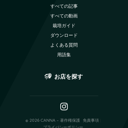
すべての記事
すべての動画
栽培ガイド
ダウンロード
よくある質問
用語集
お店を探す
Instagram
© 2026 CANNA - 著作権保護
免責事項
プライバシーポリシー