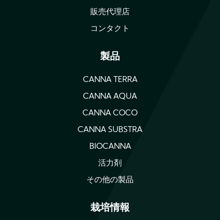
販売代理店
コンタクト
製品
CANNA TERRA
CANNA AQUA
CANNA COCO
CANNA SUBSTRA
BIOCANNA
活力剤
その他の製品
栽培情報