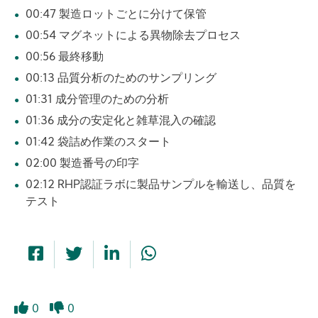
00:47 製造ロットごとに分けて保管
00:54 マグネットによる異物除去プロセス
00:56 最終移動
00:13 品質分析のためのサンプリング
01:31 成分管理のための分析
01:36 成分の安定化と雑草混入の確認
01:42 袋詰め作業のスタート
02:00 製造番号の印字
02:12 RHP認証ラボに製品サンプルを輸送し、品質を
テスト
0
0