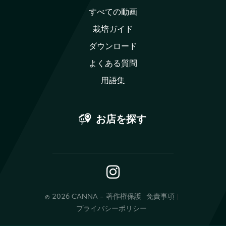
すべての動画
栽培ガイド
ダウンロード
よくある質問
用語集
お店を探す
Instagram
© 2026 CANNA - 著作権保護
免責事項
プライバシーポリシー