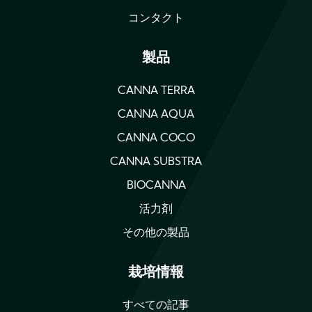
コンタクト
製品
CANNA TERRA
CANNA AQUA
CANNA COCO
CANNA SUBSTRA
BIOCANNA
活力剤
その他の製品
栽培情報
すべての記事