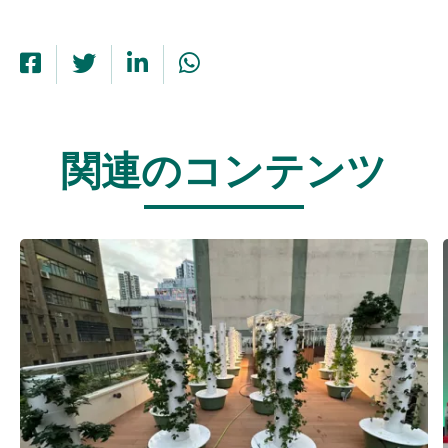
関連のコンテンツ