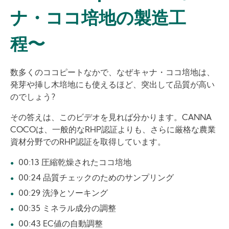
ナ・ココ培地の製造工
程〜
数多くのココピートなかで、なぜキャナ・ココ培地は、
発芽や挿し木培地にも使えるほど、突出して品質が高い
のでしょう?
その答えは、このビデオを見れば分かります。CANNA
COCOは、一般的なRHP認証よりも、さらに厳格な農業
資材分野でのRHP認証を取得しています。
00:13 圧縮乾燥されたココ培地
00:24 品質チェックのためのサンプリング
00:29 洗浄とソーキング
00:35 ミネラル成分の調整
00:43 EC値の自動調整