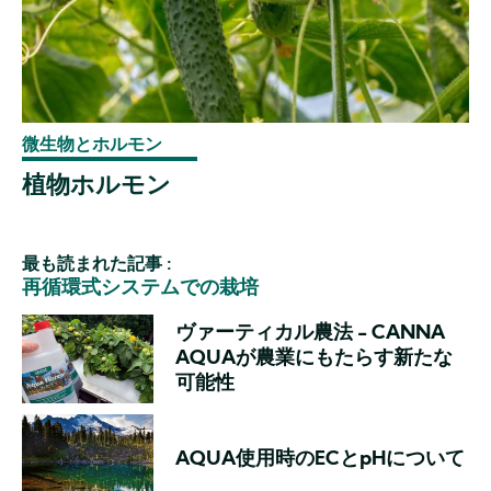
微生物とホルモン
植物ホルモン
最も読まれた記事 :
再循環式システムでの栽培
ヴァーティカル農法 - CANNA
AQUAが農業にもたらす新たな
可能性
AQUA使用時のECとpHについて