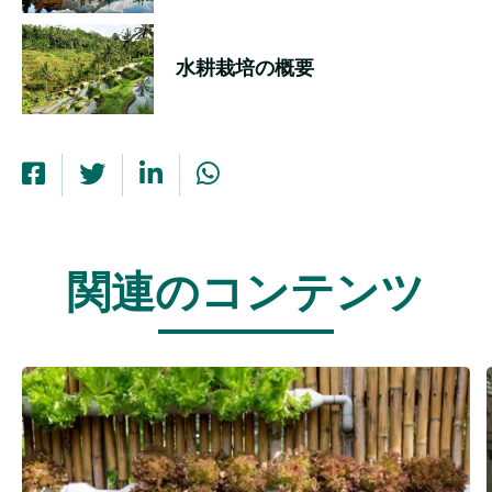
水耕栽培の概要
関連のコンテンツ