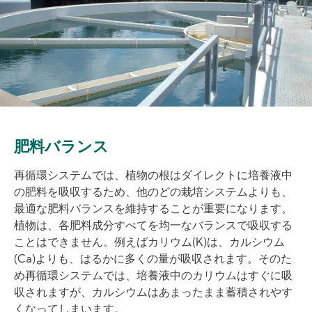
肥料バランス
再循環システムでは、植物の根はダイレクトに培養液中
の肥料を吸収するため、他のどの栽培システムよりも、
最適な肥料バランスを維持することが重要になります。
植物は、各肥料成分すべてを均一なバランスで吸収する
ことはできません。例えばカリウム(K)は、カルシウム
(Ca)よりも、はるかに多くの量が吸収されます。そのた
め再循環システムでは、培養液中のカリウムはすぐに吸
収されますが、カルシウムはあまったまま蓄積されやす
くなってしまいます。