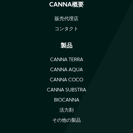
CANNA概要
販売代理店
コンタクト
製品
CANNA TERRA
CANNA AQUA
CANNA COCO
CANNA SUBSTRA
BIOCANNA
活力剤
その他の製品