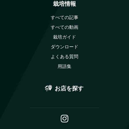
栽培情報
すべての記事
すべての動画
栽培ガイド
ダウンロード
よくある質問
用語集
お店を探す
Instagram