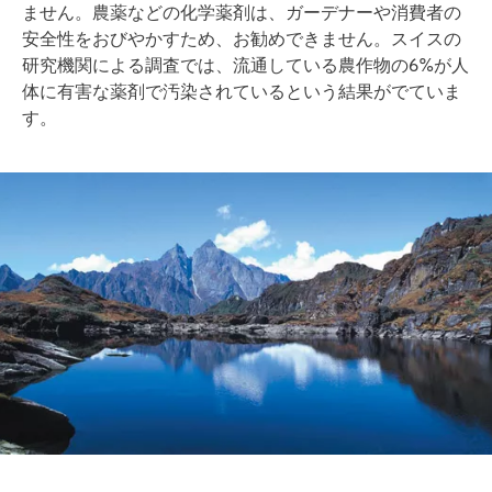
ません。農薬などの化学薬剤は、ガーデナーや消費者の
安全性をおびやかすため、お勧めできません。スイスの
研究機関による調査では、流通している農作物の6%が人
体に有害な薬剤で汚染されているという結果がでていま
す。
Image