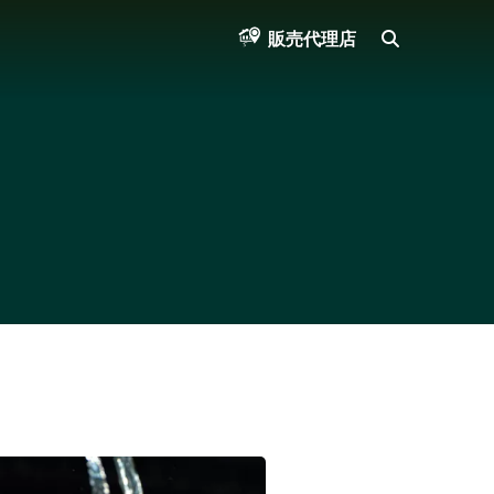
SEARCH
販売代理店