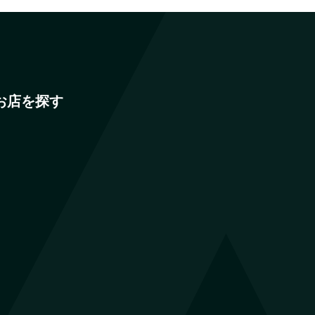
お店を探す