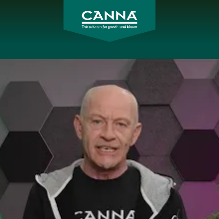
CANNA
Japan