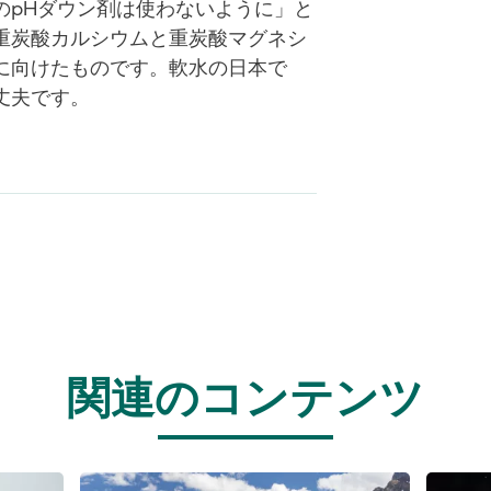
のpHダウン剤は使わないように」と
重炭酸カルシウムと重炭酸マグネシ
に向けたものです。軟水の日本で
丈夫です。
関連のコンテンツ