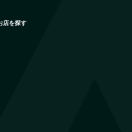
お店を探す