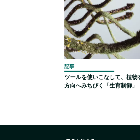
記事
ツールを使いこなして、植物
方向へみちびく「生育制御」