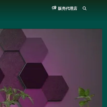
SEARCH
販売代理店