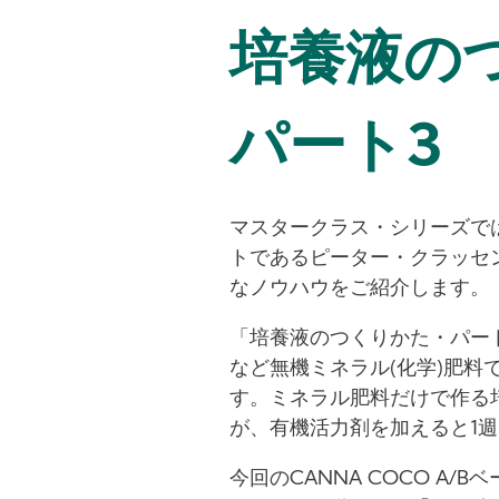
培養液の
パート3
マスタークラス・シリーズで
トであるピーター・クラッセ
なノウハウをご紹介します。
「培養液のつくりかた・パート3」
など無機ミネラル(化学)肥料
す。ミネラル肥料だけで作る
が、有機活力剤を加えると1
今回のCANNA COCO A/