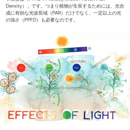
Density）」です。つまり植物が生長するためには、光合
成に有効な光波長域（PAR）だけでなく、一定以上の光
の強さ（PPFD）も必要なのです。
Image