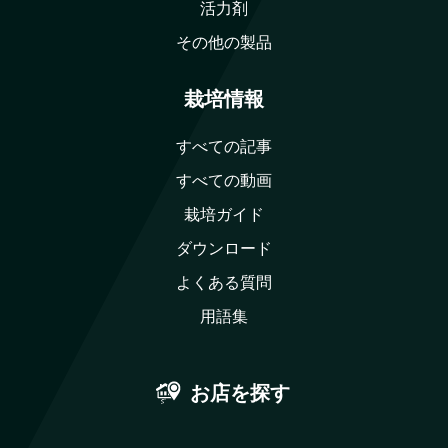
活力剤
その他の製品
栽培情報
すべての記事
すべての動画
栽培ガイド
ダウンロード
よくある質問
用語集
お店を探す