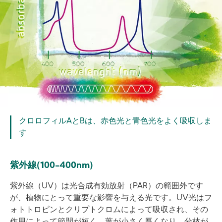
クロロフィルAとBは、赤色光と青色光をよく吸収しま
す
紫外線(100-400nm)
紫外線（UV）は光合成有効放射（PAR）の範囲外です
が、植物にとって重要な影響を与える光です。UV光はフ
ォトトロピンとクリプトクロムによって吸収され、その