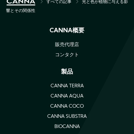
BREADCRUMB
すべての記事
光と色が植物に与える影
響とその関係性
CANNA概要
販売代理店
コンタクト
製品
CANNA TERRA
CANNA AQUA
CANNA COCO
CANNA SUBSTRA
BIOCANNA